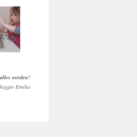
alles werden!
Reggio Emilia