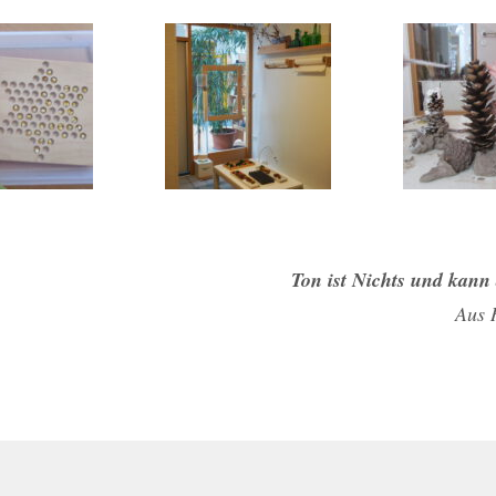
Ton ist Nichts und kann 
Aus 