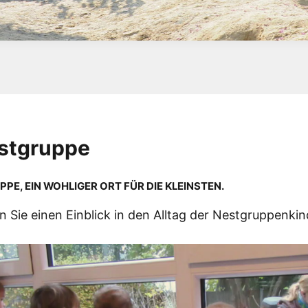
stgruppe
PPE, EIN WOHLIGER ORT FÜR DIE KLEINSTEN.
en Sie einen Einblick in den Alltag der Nestgruppenkin