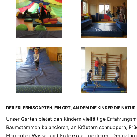
DER ERLEBNISGARTEN, EIN ORT, AN DEM DIE KINDER DIE NATU
Unser Garten bietet den Kindern vielfältige Erfahrungsm
Baumstämmen balancieren, an Kräutern schnuppern, Frü
Elementen Wasser und Erde experimentieren. Der naturn