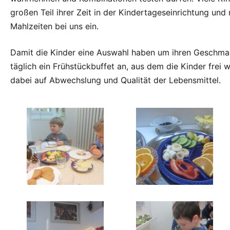
großen Teil ihrer Zeit in der Kindertageseinrichtung u
Mahlzeiten bei uns ein.
Damit die Kinder eine Auswahl haben um ihren Geschmac
täglich ein Frühstückbuffet an, aus dem die Kinder frei 
dabei auf Abwechslung und Qualität der Lebensmittel.