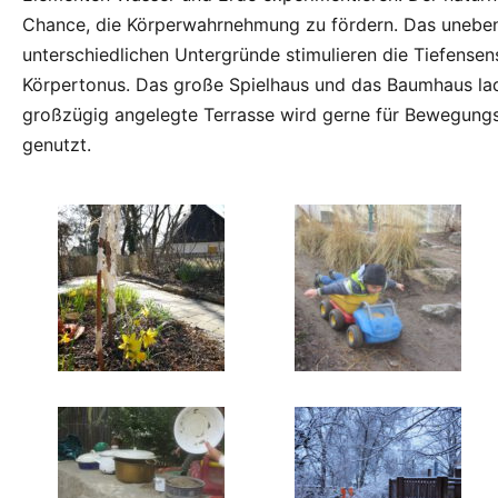
Chance, die Körperwahrnehmung zu fördern. Das unebe
unterschiedlichen Untergründe stimulieren die Tiefensens
Körpertonus. Das große Spielhaus und das Baumhaus lad
großzügig angelegte Terrasse wird gerne für Bewegungs
genutzt.