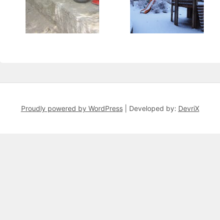
Proudly powered by WordPress
|
Developed by:
DevriX