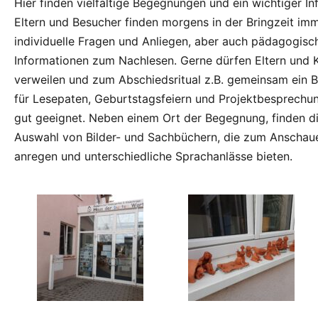
Hier finden vielfältige Begegnungen und ein wichtiger In
Eltern und Besucher finden morgens in der Bringzeit im
individuelle Fragen und Anliegen, aber auch pädagogisc
Informationen zum Nachlesen. Gerne dürfen Eltern und K
verweilen und zum Abschiedsritual z.B. gemeinsam ein 
für Lesepaten, Geburtstagsfeiern und Projektbesprechun
gut geeignet. Neben einem Ort der Begegnung, finden di
Auswahl von Bilder- und Sachbüchern, die zum Anschau
anregen und unterschiedliche Sprachanlässe bieten.