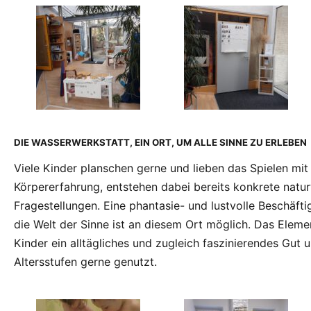
DIE WASSERWERKSTATT, EIN ORT, UM ALLE SINNE ZU ERLEBEN
Viele Kinder planschen gerne und lieben das Spielen mi
Körpererfahrung, entstehen dabei bereits konkrete natur
Fragestellungen. Eine phantasie- und lustvolle Beschäft
die Welt der Sinne ist an diesem Ort möglich. Das Elemen
Kinder ein alltägliches und zugleich faszinierendes Gut u
Altersstufen gerne genutzt.