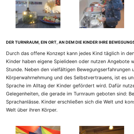
DER TURNRAUM, EIN ORT, AN DEM DIE KINDER IHRE BEWEGUN
Durch das offene Konzept kann jedes Kind täglich in d
Kinder haben eigene Spielideen oder nutzen Angebote 
Stunde. Neben den vielfältigen Bewegungserfahrungen 
Körperwahrnehmung und des Selbstvertrauens, ist es uns
Sprache im Alltag der Kinder gefördert wird. Dafür nutze
Gelegenheiten, die gerade im Turnraum geboten sind: B
Sprachanlässe. Kinder erschließen sich die Welt und kons
Welt über ihren Körper.