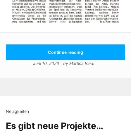
Continue reading
Juni 10, 2026
by
Martina Riedl
Neuigkeiten
Es gibt neue Projekte…