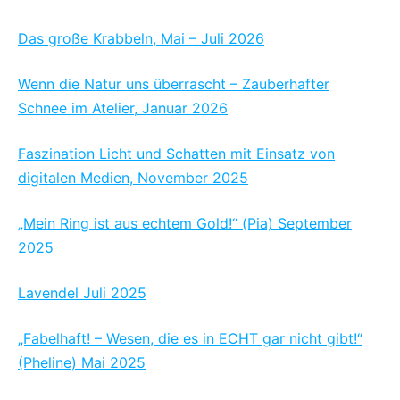
Das große Krabbeln, Mai – Juli 2026
Wenn die Natur uns überrascht – Zauberhafter
Schnee im Atelier, Januar 2026
Faszination Licht und Schatten mit Einsatz von
digitalen Medien, November 2025
„Mein Ring ist aus echtem Gold!“ (Pia) September
2025
Lavendel Juli 2025
„Fabelhaft! – Wesen, die es in ECHT gar nicht gibt!“
(Pheline) Mai 2025