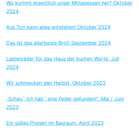
Wo kommt eigentlich unser Mittagessen her? Oktober
2024
Aus Ton kann alles entstehen! Oktober 2024
Das ist das allerbeste Brot! September 2024
Lastenräder für das Haus der bunten Worte, Juli
2024
Wir schmecken den Herbst, Oktober 2023
„Schau´ ich hab´ eine Feder gefunden!“, Mai / Juni
2023
Ein süßes Projekt im Bauraum, April 2023